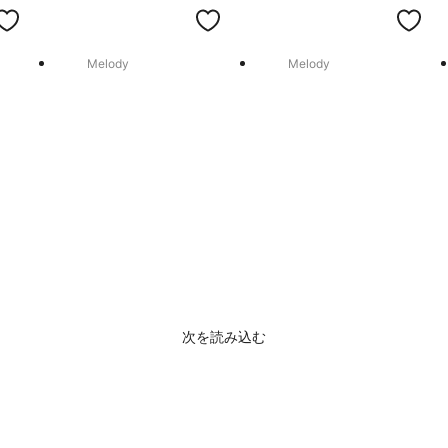
Melody
Melody
次を読み込む