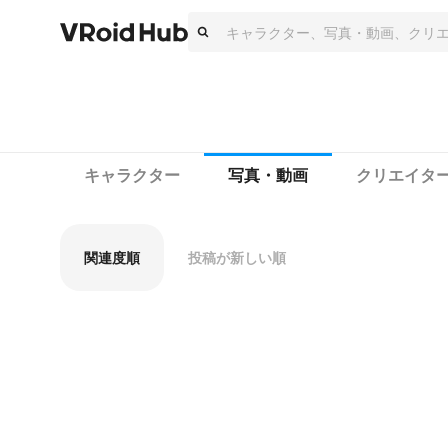
キャラクター
写真・動画
クリエイタ
関連度順
投稿が新しい順