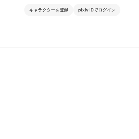
キャラクターを登録
pixiv IDでログイン