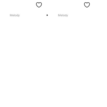
Melody
Melody