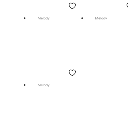
Melody
Melody
Melody