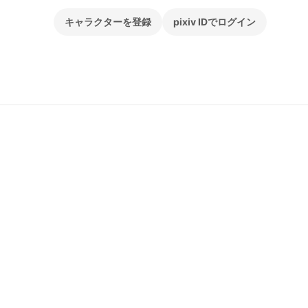
キャラクターを登録
pixiv IDでログイン