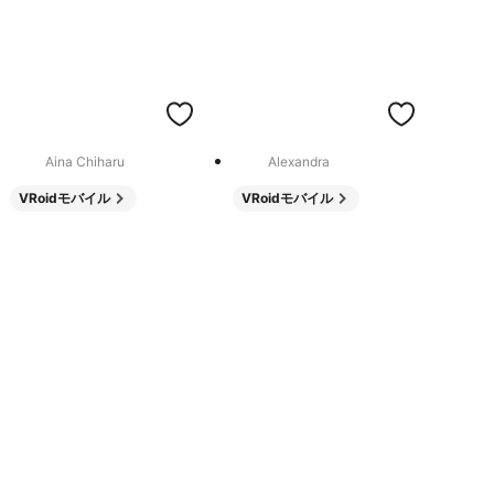
Aina Chiharu
Alexandra
VRoidモバイル
VRoidモバイル