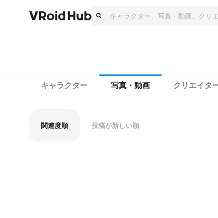
キャラクター
写真・動画
クリエイタ
関連度順
投稿が新しい順