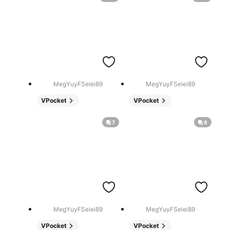
MegYuyFSeiei89
MegYuyFSeiei89
VPocket
VPocket
7
8
MegYuyFSeiei89
MegYuyFSeiei89
VPocket
VPocket