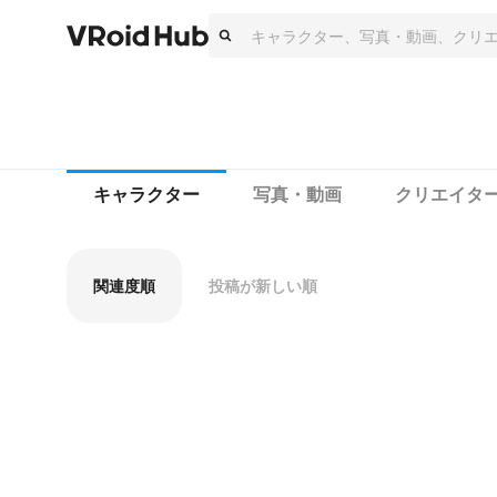
キャラクター
写真・動画
クリエイタ
関連度順
投稿が新しい順