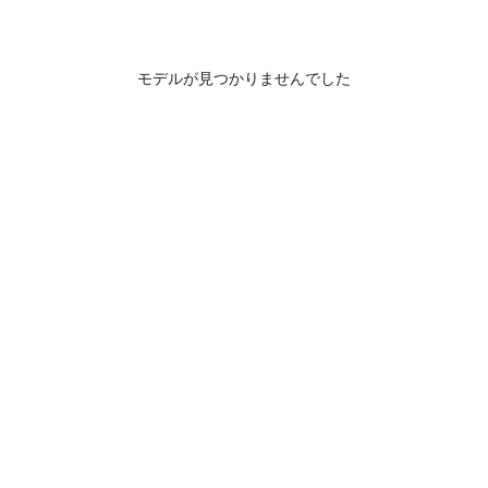
モデルが見つかりませんでした