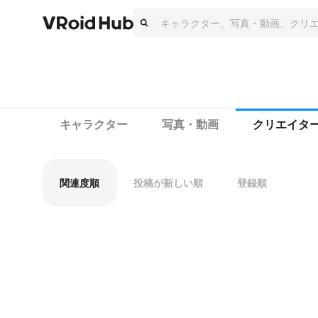
キャラクター
写真・動画
クリエイタ
関連度順
投稿が新しい順
登録順