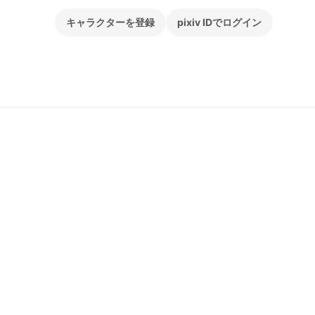
キャラクターを登録
pixiv IDでログイン