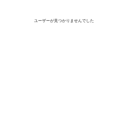
ユーザーが見つかりませんでした