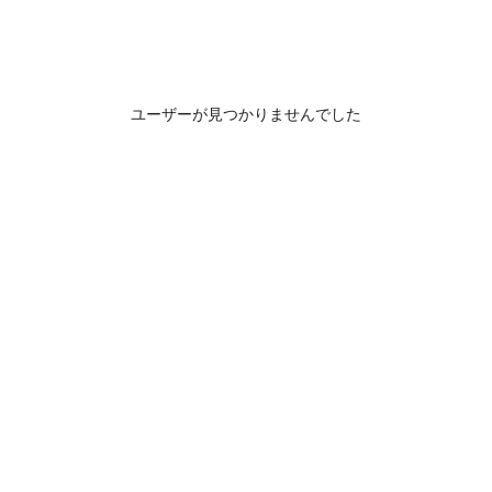
ユーザーが見つかりませんでした