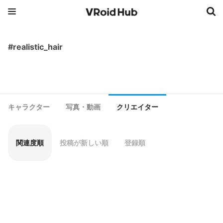
#realistic_hair
キャラクター
写真・動画
クリエイター
関連度順
投稿が新しい順
登録順