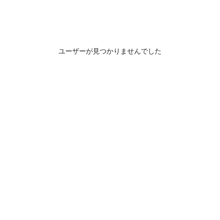
ユーザーが見つかりませんでした