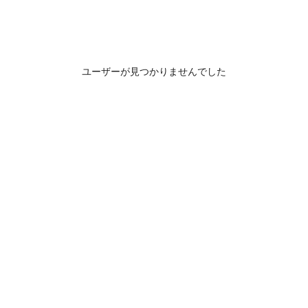
ユーザーが見つかりませんでした