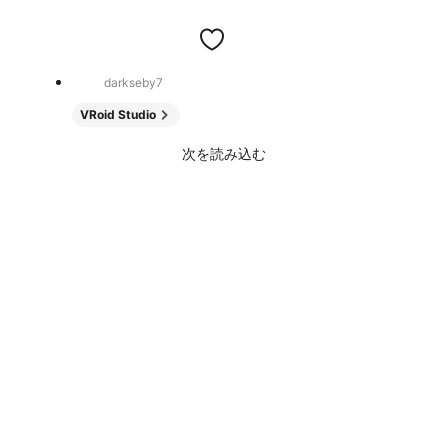
darkseby7
VRoid Studio
次を読み込む