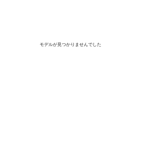
モデルが見つかりませんでした