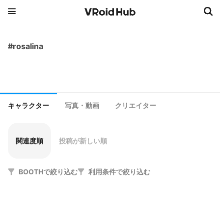
#rosalina
キャラクター
写真・動画
クリエイター
関連度順
投稿が新しい順
BOOTHで絞り込む
利用条件で絞り込む