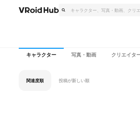
キャラクター
写真・動画
クリエイタ
関連度順
投稿が新しい順