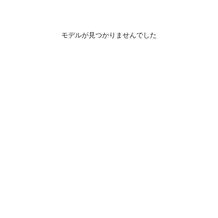
モデルが見つかりませんでした