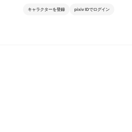
キャラクターを登録
pixiv IDでログイン