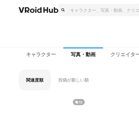
キャラクター
写真・動画
クリエイタ
関連度順
投稿が新しい順
12