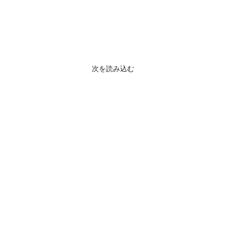
次を読み込む