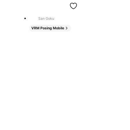
San Goku
VRM Posing Mobile