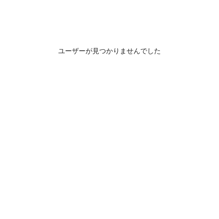
ユーザーが見つかりませんでした