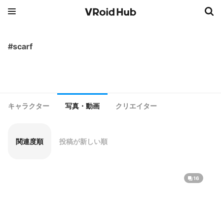
#scarf
キャラクター
写真・動画
クリエイター
関連度順
投稿が新しい順
16