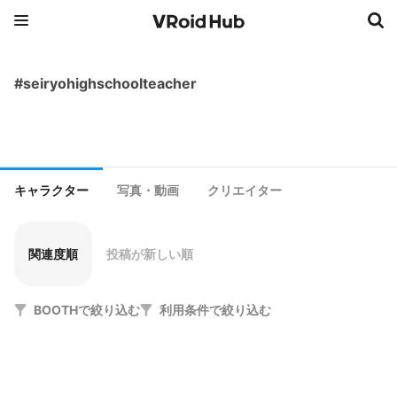
#seiryohighschoolteacher
キャラクター
写真・動画
クリエイター
関連度順
投稿が新しい順
BOOTHで絞り込む
利用条件で絞り込む