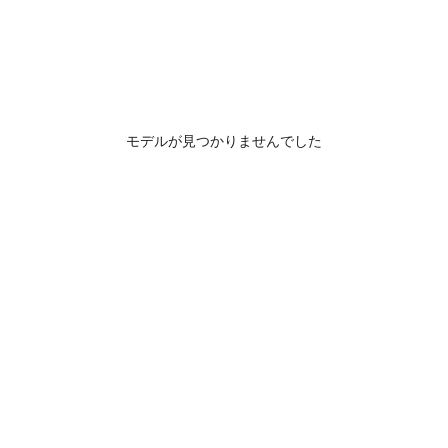
モデルが見つかりませんでした