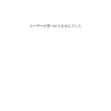
ユーザーが見つかりませんでした