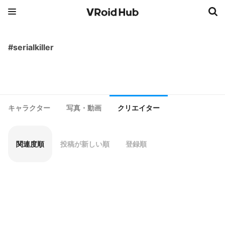
#serialkiller
キャラクター
写真・動画
クリエイター
関連度順
投稿が新しい順
登録順