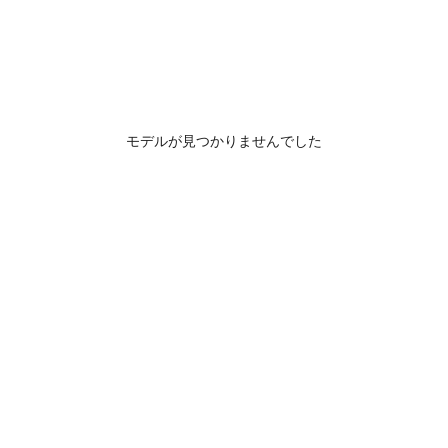
モデルが見つかりませんでした