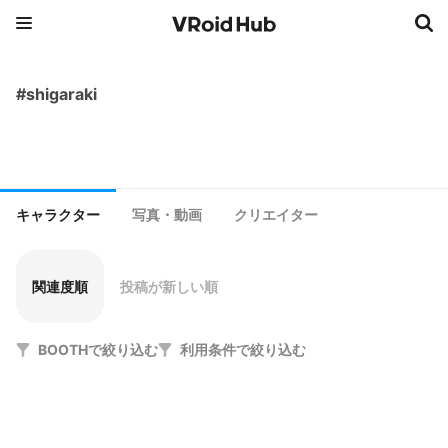
#shigaraki
キャラクター
写真・動画
クリエイター
関連度順
投稿が新しい順
BOOTHで絞り込む
利用条件で絞り込む