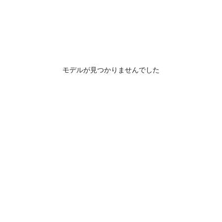
モデルが見つかりませんでした