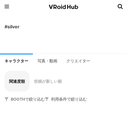
#silver
キャラクター
写真・動画
クリエイター
関連度順
投稿が新しい順
BOOTHで絞り込む
利用条件で絞り込む