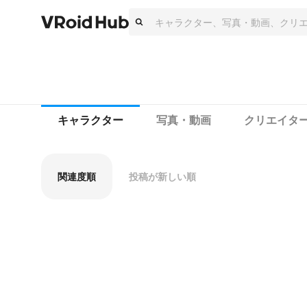
キャラクター
写真・動画
クリエイタ
関連度順
投稿が新しい順