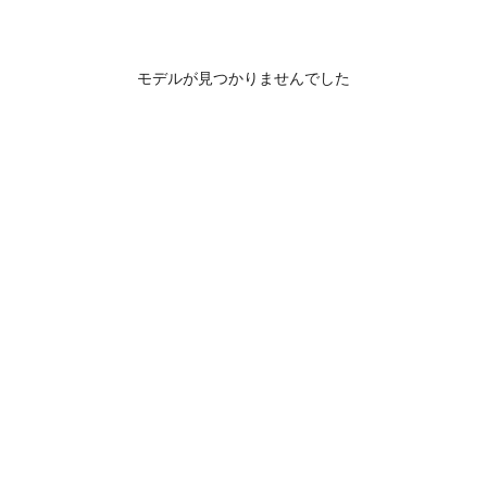
モデルが見つかりませんでした