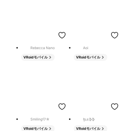
Rebecca Nano
Aoi
VRoidモバイル
VRoidモバイル
Smiling♡☆
ɮʟɛֆֆ
VRoidモバイル
VRoidモバイル