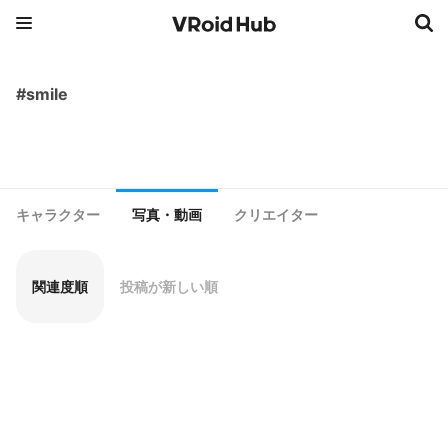
#smile
キャラクター
写真・動画
クリエイター
関連度順
投稿が新しい順