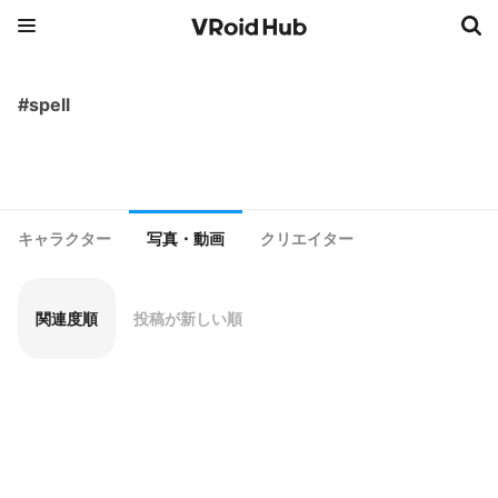
#spell
キャラクター
写真・動画
クリエイター
関連度順
投稿が新しい順