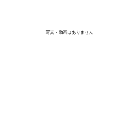
写真・動画はありません