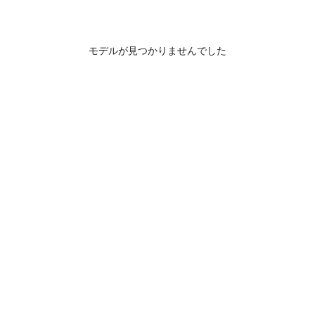
モデルが見つかりませんでした