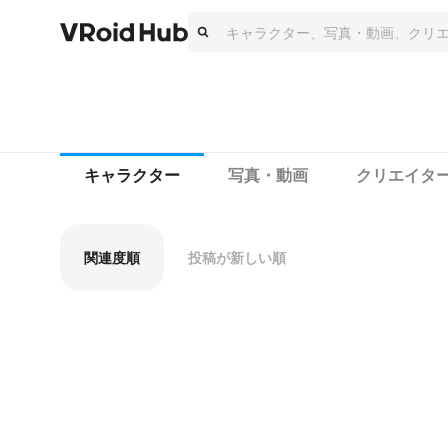
キャラクター
写真・動画
クリエイタ
関連度順
投稿が新しい順