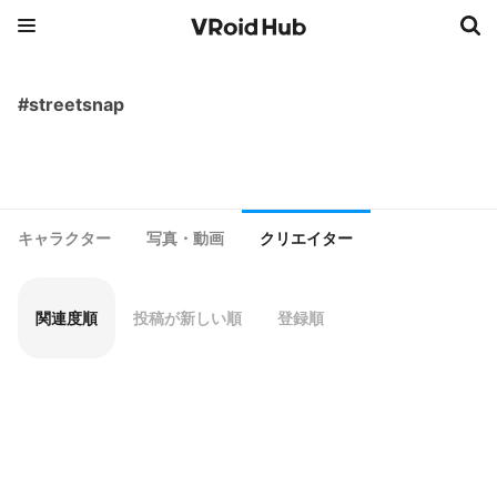
#streetsnap
キャラクター
写真・動画
クリエイター
関連度順
投稿が新しい順
登録順