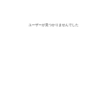
ユーザーが見つかりませんでした