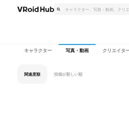
キャラクター
写真・動画
クリエイタ
関連度順
投稿が新しい順