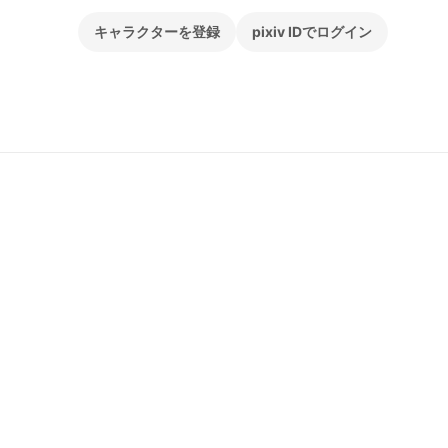
キャラクターを登録
pixiv IDでログイン