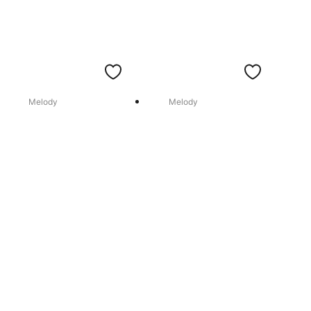
Melody
Melody