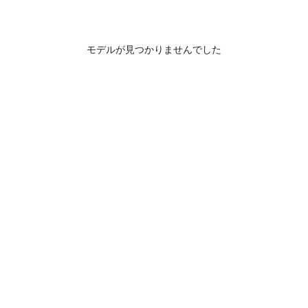
モデルが見つかりませんでした