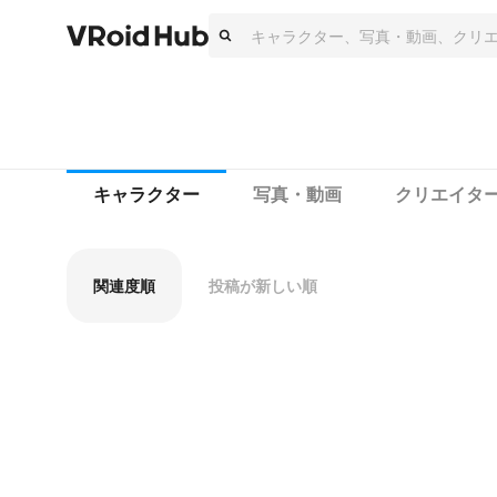
キャラクター
写真・動画
クリエイタ
関連度順
投稿が新しい順