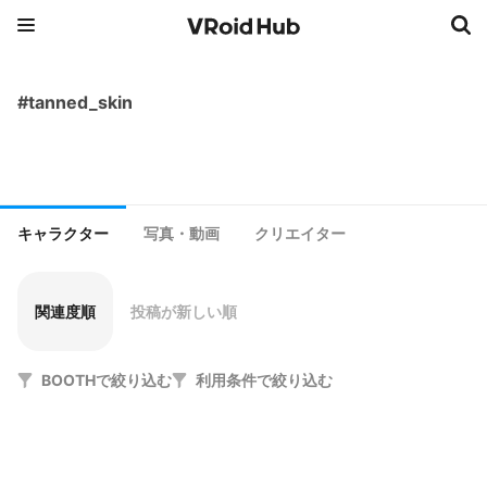
#tanned_skin
キャラクター
写真・動画
クリエイター
関連度順
投稿が新しい順
BOOTHで絞り込む
利用条件で絞り込む