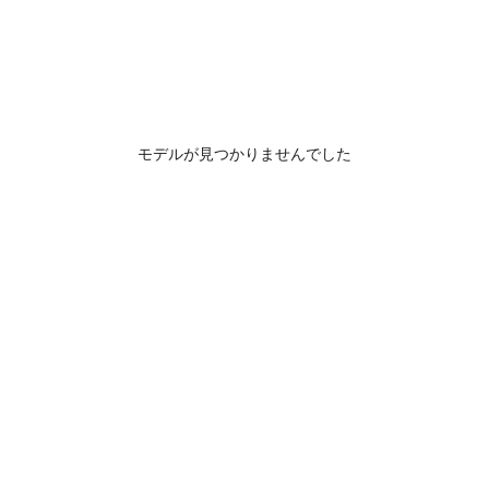
モデルが見つかりませんでした