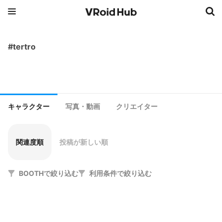
#tertro
キャラクター
写真・動画
クリエイター
関連度順
投稿が新しい順
BOOTHで絞り込む
利用条件で絞り込む