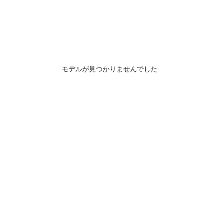
モデルが見つかりませんでした