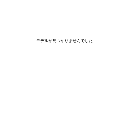
モデルが見つかりませんでした