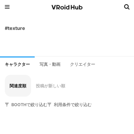
#texture
キャラクター
写真・動画
クリエイター
関連度順
投稿が新しい順
BOOTHで絞り込む
利用条件で絞り込む