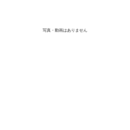
写真・動画はありません