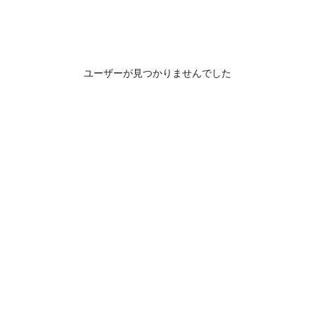
ユーザーが見つかりませんでした