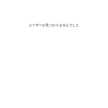
ユーザーが見つかりませんでした