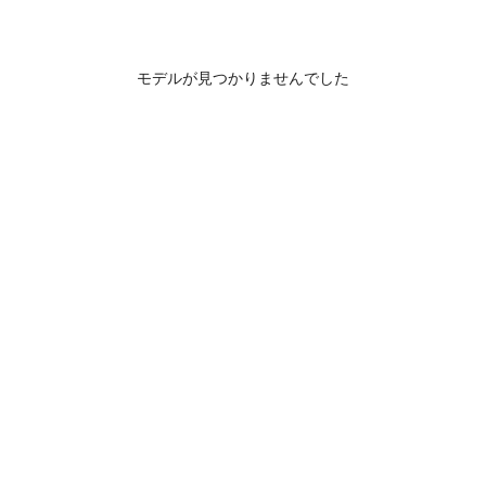
モデルが見つかりませんでした