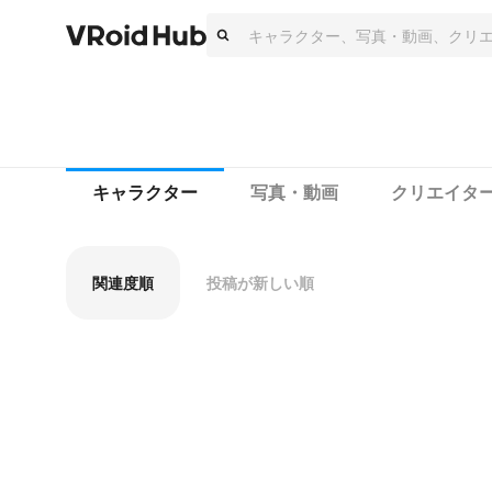
キャラクター
写真・動画
クリエイタ
関連度順
投稿が新しい順