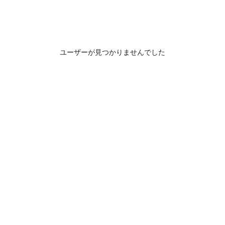
ユーザーが見つかりませんでした