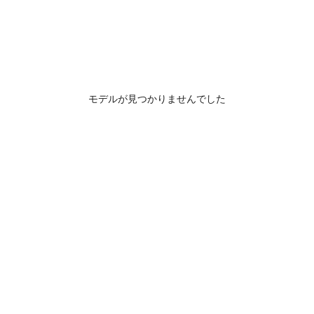
モデルが見つかりませんでした