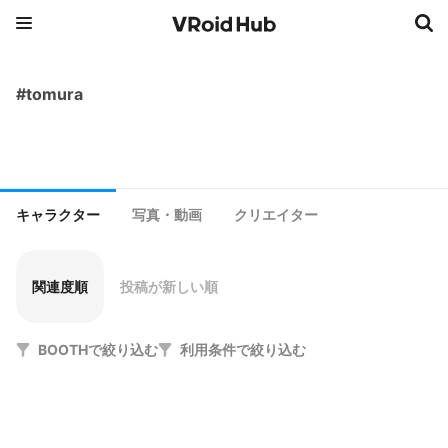
#tomura
キャラクター
写真・動画
クリエイター
関連度順
投稿が新しい順
BOOTHで絞り込む
利用条件で絞り込む