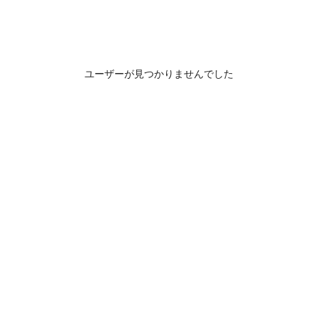
ユーザーが見つかりませんでした