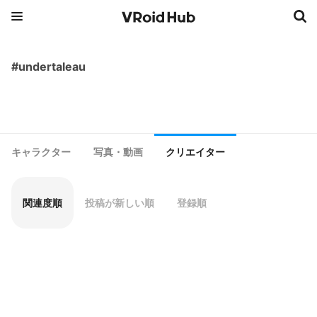
#undertaleau
キャラクター
写真・動画
クリエイター
関連度順
投稿が新しい順
登録順