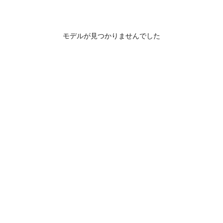
モデルが見つかりませんでした