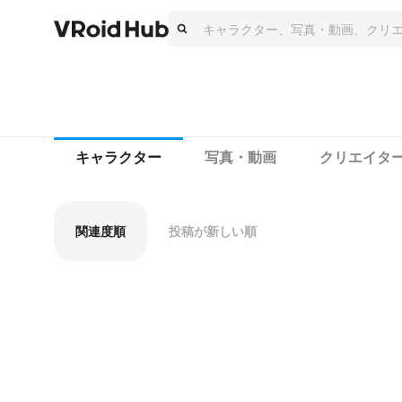
キャラクター
写真・動画
クリエイタ
関連度順
投稿が新しい順