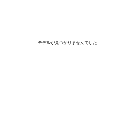
モデルが見つかりませんでした