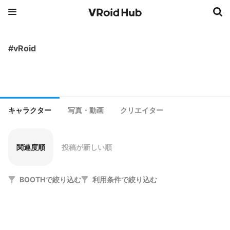
#vRoid
キャラクター
写真・動画
クリエイター
関連度順
投稿が新しい順
BOOTHで絞り込む
利用条件で絞り込む