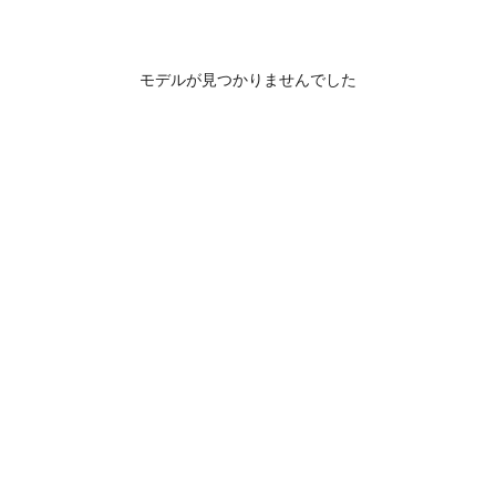
モデルが見つかりませんでした