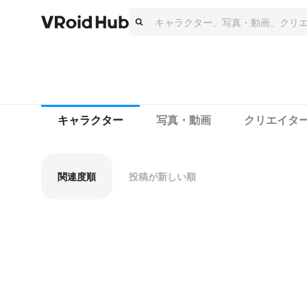
キャラクター
写真・動画
クリエイタ
関連度順
投稿が新しい順