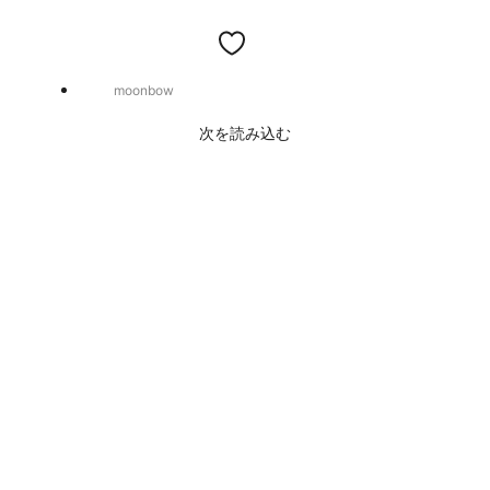
moonbow
次を読み込む