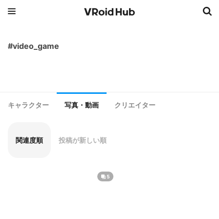
#video_game
キャラクター
写真・動画
クリエイター
関連度順
投稿が新しい順
5