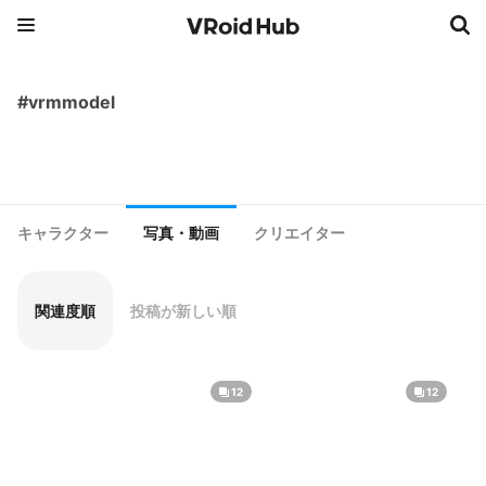
#vrmmodel
キャラクター
写真・動画
クリエイター
関連度順
投稿が新しい順
12
12