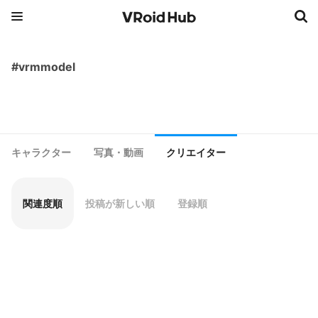
#vrmmodel
キャラクター
写真・動画
クリエイター
関連度順
投稿が新しい順
登録順