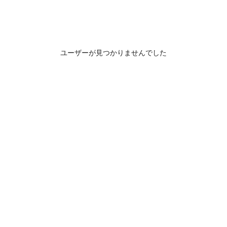
ユーザーが見つかりませんでした