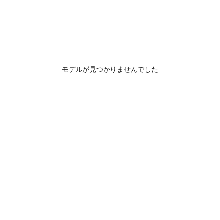
モデルが見つかりませんでした