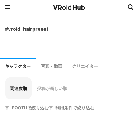
#vroid_hairpreset
キャラクター
写真・動画
クリエイター
関連度順
投稿が新しい順
BOOTHで絞り込む
利用条件で絞り込む