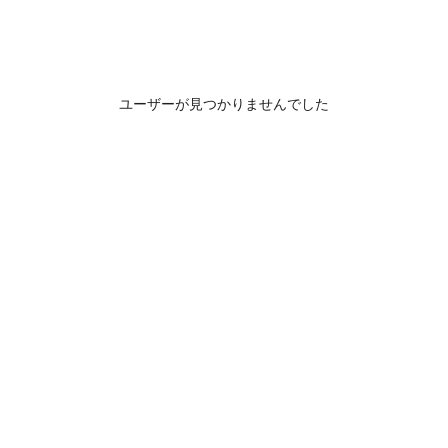
ユーザーが見つかりませんでした