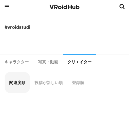
#vroidstudi
キャラクター
写真・動画
クリエイター
関連度順
投稿が新しい順
登録順