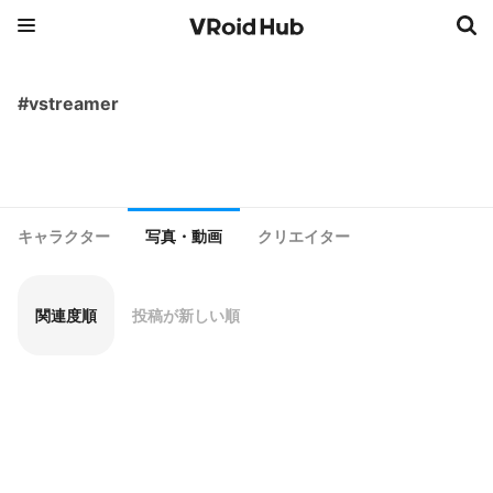
#vstreamer
キャラクター
写真・動画
クリエイター
関連度順
投稿が新しい順