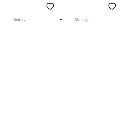
Melody
Melody