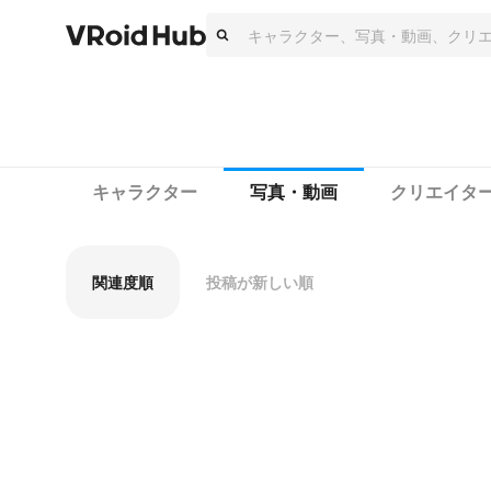
キャラクター
写真・動画
クリエイタ
関連度順
投稿が新しい順