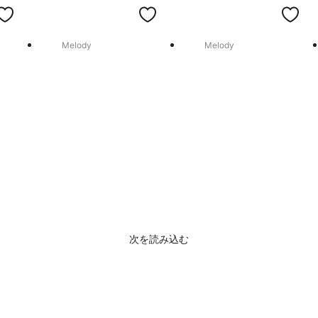
Melody
Melody
次を読み込む