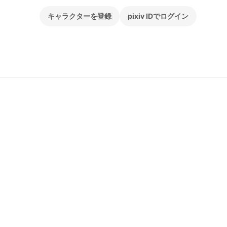
キャラクターを登録
pixiv IDでログイン