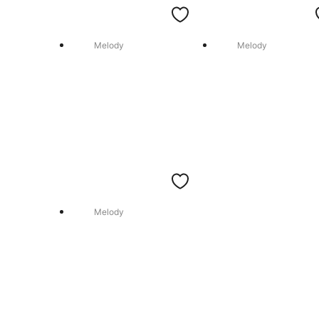
Melody
Melody
Melody