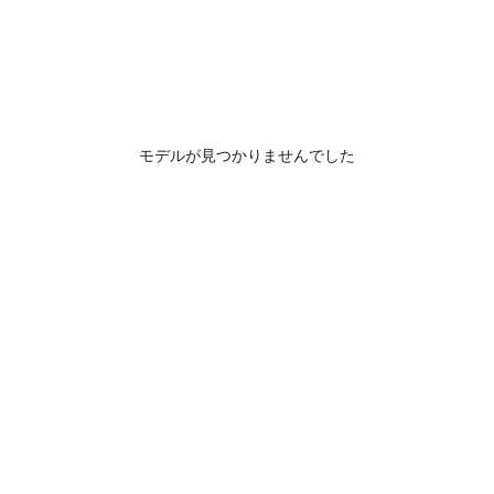
モデルが見つかりませんでした