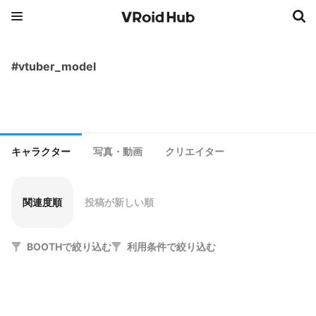
#vtuber_model
キャラクター
写真・動画
クリエイター
関連度順
投稿が新しい順
BOOTHで絞り込む
利用条件で絞り込む