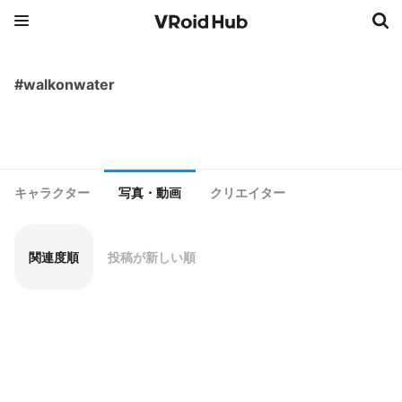
#walkonwater
キャラクター
写真・動画
クリエイター
関連度順
投稿が新しい順