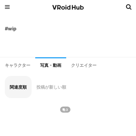
#wip
キャラクター
写真・動画
クリエイター
関連度順
投稿が新しい順
3