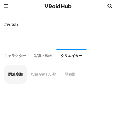
#witch
キャラクター
写真・動画
クリエイター
関連度順
投稿が新しい順
登録順